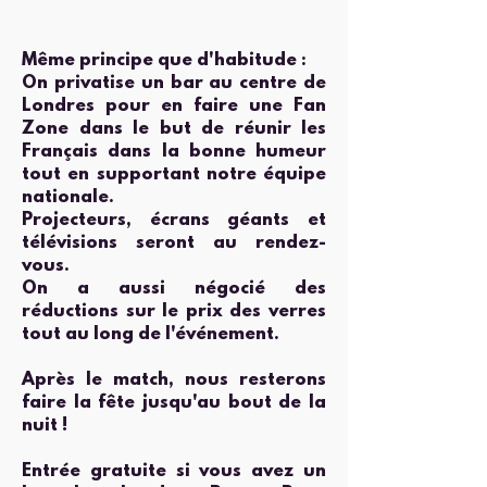
Même principe que d'habitude :
On privatise un bar au centre de
Londres pour en faire une Fan
Zone dans le but de réunir les
Français dans la bonne humeur
tout en supportant notre équipe
nationale.
Projecteurs, écrans géants et
télévisions seront au rendez-
vous.
On a aussi négocié des
réductions sur le prix des verres
tout au long de l'événement.
Après le match, nous resterons
faire la fête jusqu'au bout de la
nuit !
Entrée gratuite si vous avez un