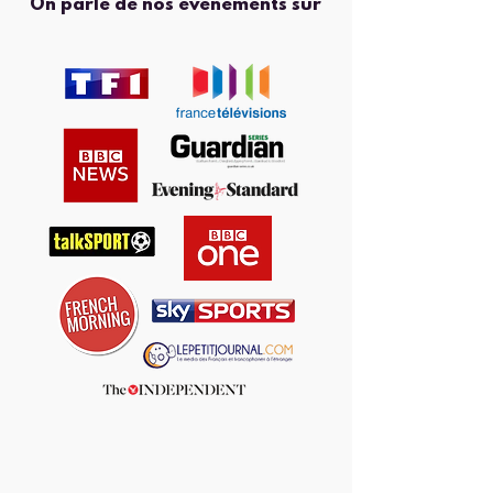
On parle de nos événements sur