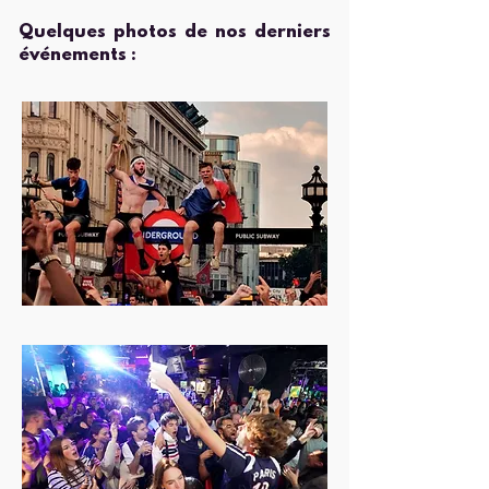
Quelques photos de nos derniers
événements :