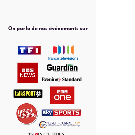
On parle de nos événements sur