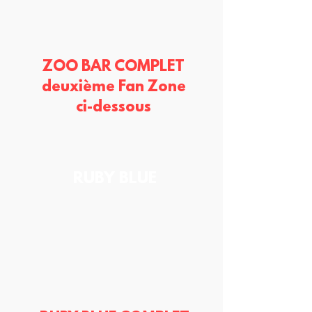
ZOO BAR COMPLET
deuxième Fan Zone
ci-dessous
RUBY BLUE