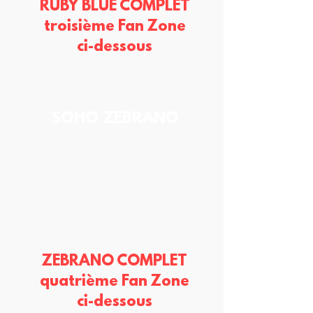
RUBY BLUE COMPLET
troisième Fan Zone
ci-dessous
SOHO ZEBRANO
ZEBRANO COMPLET
quatrième Fan Zone
ci-dessous