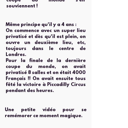
coupe du monde s'en
souviennent !
Même principe qu'il y a 4 ans :
On commence avec un super lieu
privatisé et dès qu'il est plein, on
ouvre un deuxième lieu, etc,
toujours dans le centre de
Londres.
Pour la finale de la dernière
coupe du monde, on avait
privatisé 8 salles et on était 4000
Français !! On avait ensuite tous
fêté la victoire à Piccadilly Circus
pendant des heures.
Une petite
vidéo pour se
remémorer ce moment magique.