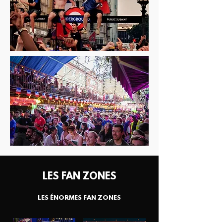
LES FAN ZONES
LES ÉNORMES FAN ZONES