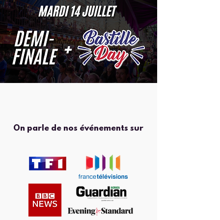
On parle de nos événements sur