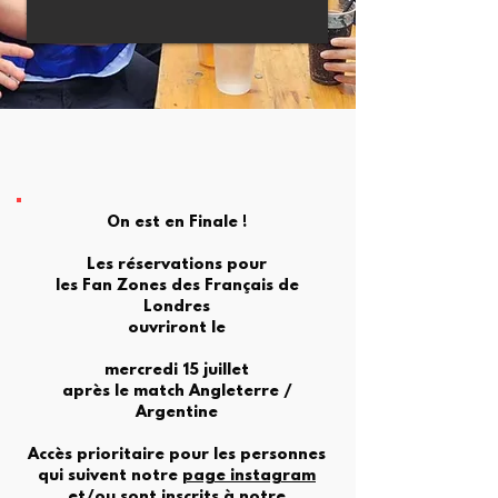
On est en Finale !
Les réservations pour
les Fan Zones des Français de
Londres
ouvriront le
mercredi 15 juillet
après le match Angleterre /
Argentine
Accès prioritaire pour les personnes
qui suivent notre
page instagram
et/ou sont inscrits à notre