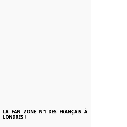
LA FAN ZONE N°1 DES FRANÇAIS À
LONDRES !​​