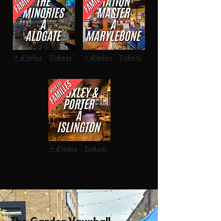
+ d'infos
Tickets
+ d'infos
Tickets
+ d'infos
Tickets