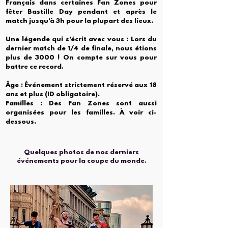
Français dans certaines Fan Zones pour
fêter Bastille Day pendant et après le
match jusqu'à 3h pour la plupart des lieux.
Une légende qui s'écrit avec vous : Lors du
dernier match de 1/4 de finale, nous étions
plus de 3000 ! On compte sur vous pour
battre ce record.
Âge : Événement strictement réservé aux 18
ans et plus (ID obligatoire).
Familles : Des Fan Zones sont aussi
organisées pour les familles. À voir ci-
dessous.
Quelques photos de nos derniers
événements pour la coupe du monde.